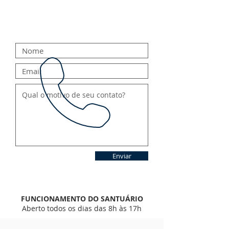
Enviar
FUNCIONAMENTO DO SANTUÁRIO
Aberto todos os dias das 8h às 17h