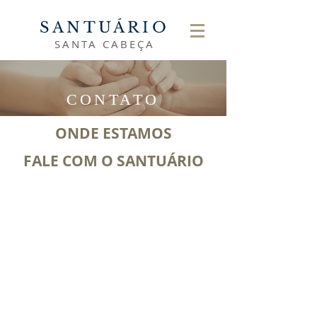
SANTUÁRIO
SANTA CABEÇA
CONTATO
ONDE ESTAMOS
FALE COM O SANTUÁRIO