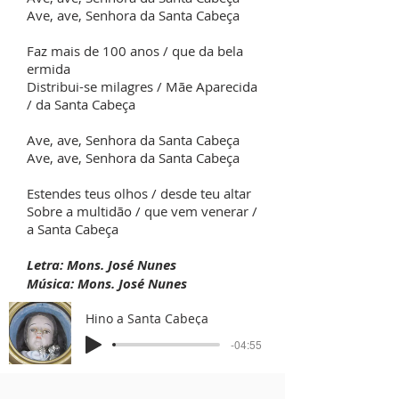
Ave, ave, Senhora da Santa Cabeça
Faz mais de 100 anos / que da bela
ermida
Distribui-se milagres / Mãe Aparecida
/ da Santa Cabeça
Ave, ave, Senhora da Santa Cabeça
Ave, ave, Senhora da Santa Cabeça
Estendes teus olhos / desde teu altar
Sobre a multidão / que vem venerar /
a Santa Cabeça
Letra: Mons. José Nunes
Música: Mons. José Nunes
Hino a Santa Cabeça
-04:55