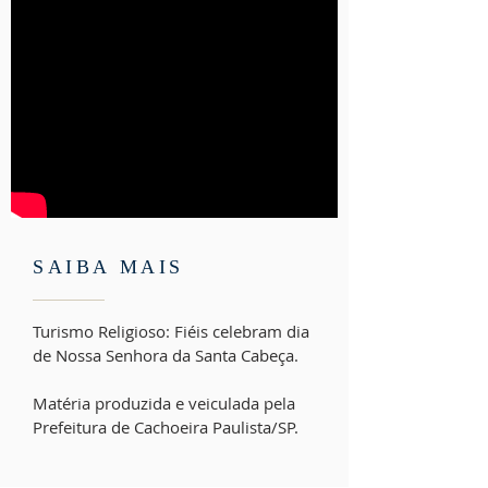
SAIBA MAIS
Turismo Religioso: Fiéis celebram dia
de Nossa Senhora da Santa Cabeça.
Matéria produzida e veiculada pela
Prefeitura de Cachoeira Paulista/SP.