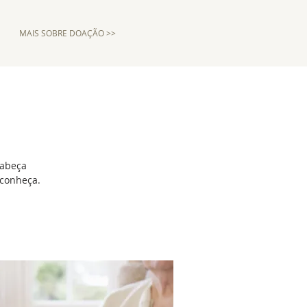
MAIS SOBRE DOAÇÃO >>
Cabeça
 conheça.