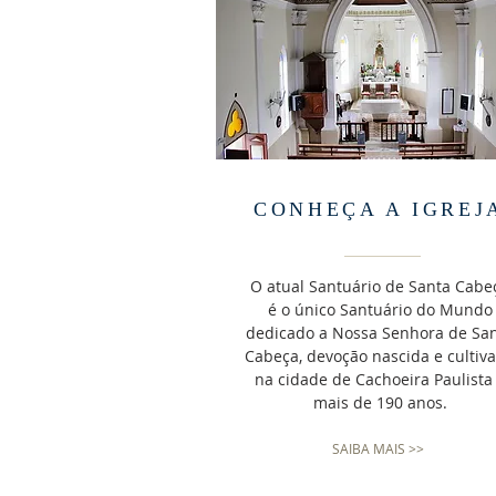
CONHEÇA A IGREJ
O atual Santuário de Santa Cabe
é o único Santuário do Mundo
dedicado a Nossa Senhora de Sa
Cabeça, devoção nascida e cultiv
na cidade de Cachoeira Paulista
mais de 190 anos.
SAIBA MAIS >>