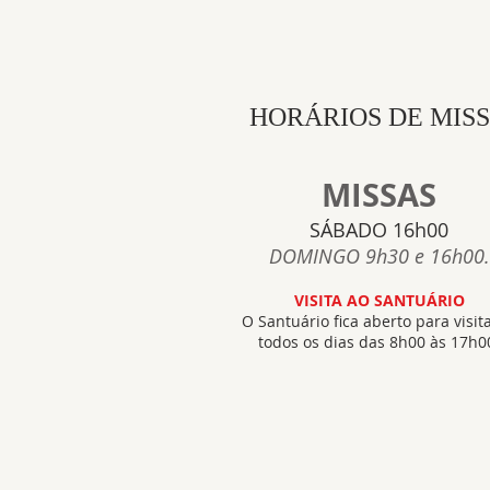
HORÁRIOS DE MIS
MISSAS
SÁBADO 16h00
DOMINGO 9h30 e 16h00.
VISITA AO SANTUÁRIO
O Santuário fica aberto para visit
todos os dias das 8h00 às 17h0