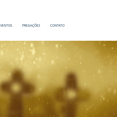
EVENTOS
PREGAÇÕES
CONTATO