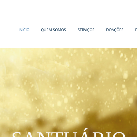
INÍCIO
QUEM SOMOS
SERVIÇOS
DOAÇÕES