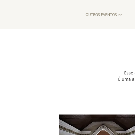
OUTROS EVENTOS >>
Esse 
É uma al