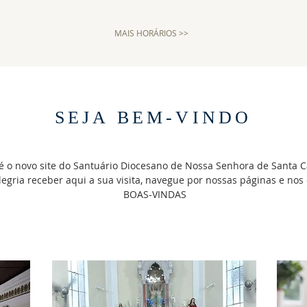
MAIS HORÁRIOS >>
SEJA BEM-VINDO
é o novo site do Santuário Diocesano de Nossa Senhora de Santa 
egria receber aqui a sua visita, navegue por nossas páginas e nos
BOAS-VINDAS