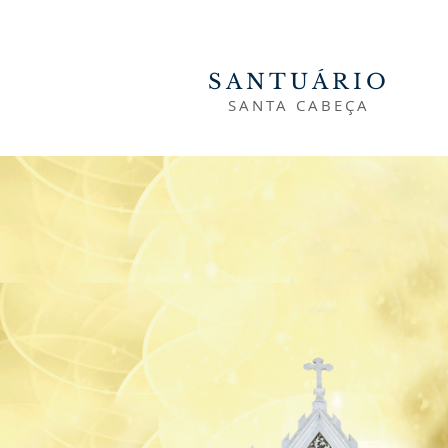
SANTUÁRIO
SANTA CABEÇA